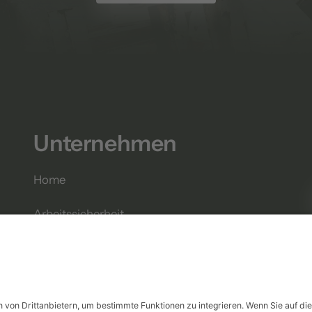
Unternehmen
Home
Arbeitssicherheit
Datensicherheit
Kontakt