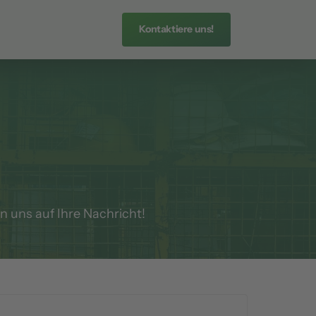
Kontaktiere uns!
n uns auf Ihre Nachricht!