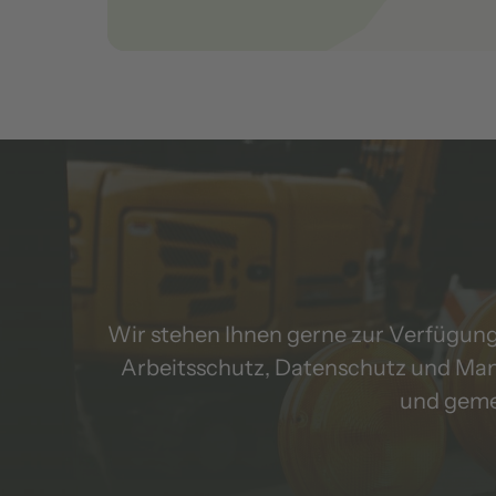
Wir stehen Ihnen gerne zur Verfügung
Arbeitsschutz, Datenschutz und Mana
und geme