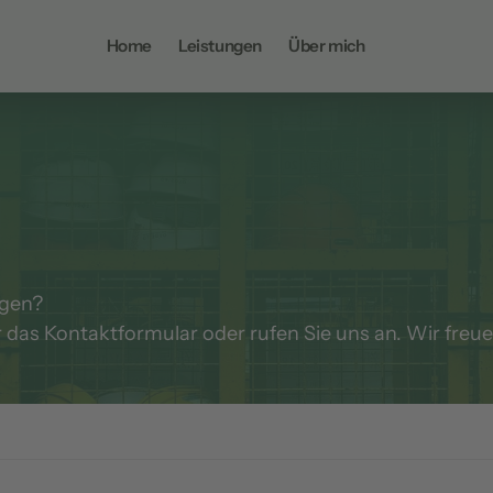
Home
Leistungen
Über mich
gen? 

r das Kontaktformular oder rufen Sie uns an. Wir freue