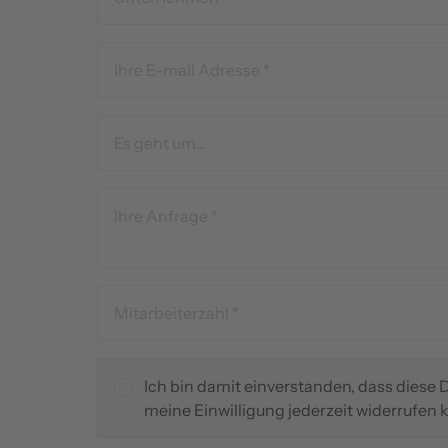
Es geht um...
Ich bin damit einverstanden, dass diese
meine Einwilligung jederzeit widerrufen 