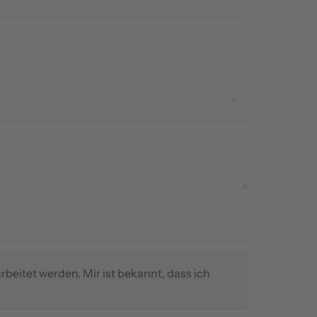
eitet werden. Mir ist bekannt, dass ich