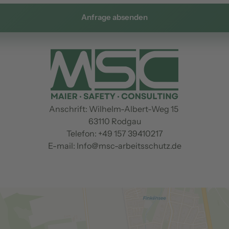
Anfrage absenden
Anschrift: Wilhelm-Albert-Weg 15 

63110 Rodgau

Telefon: +49 157 39410217

E-mail: Info@msc-arbeitsschutz.de