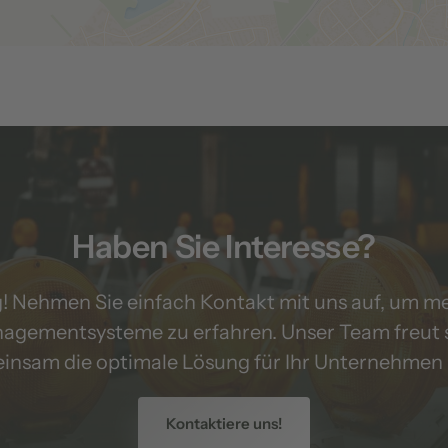
Haben Sie Interesse?
! Nehmen Sie einfach Kontakt mit uns auf, um me
gementsysteme zu erfahren. Unser Team freut sich
insam die optimale Lösung für Ihr Unternehmen z
Kontaktiere uns!